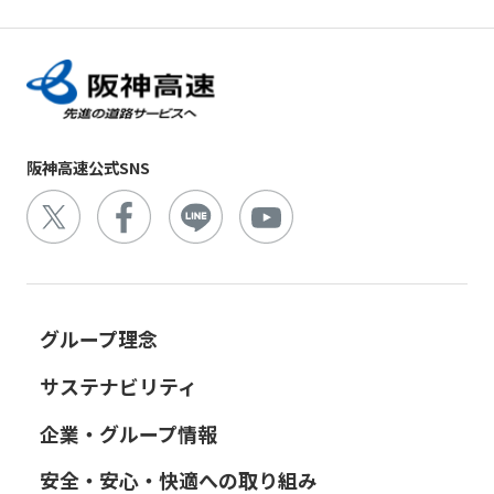
阪神高速公式SNS
グループ理念
サステナビリティ
企業・グループ情報
安全・安心・快適への取り組み