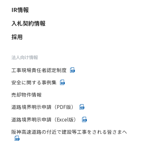
IR情報
入札契約情報
採用
法人向け情報
工事現場責任者認定制度
安全に関する事例集
売却物件情報
道路境界明示申請（PDF版）
道路境界明示申請（Excel版）
阪神高速道路の付近で建設等工事をされる皆さまへ