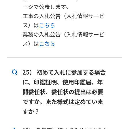
ージで公表します。
工事の入札公告（入札情報サービ
ス）は
こちら
業務の入札公告（入札情報サービ
ス）は
こちら
25） 初めて入札に参加する場合
に、印鑑証明、使用印鑑届、年
間委任状、委任状の提出は必要
ですか。また様式は定めていま
すか？