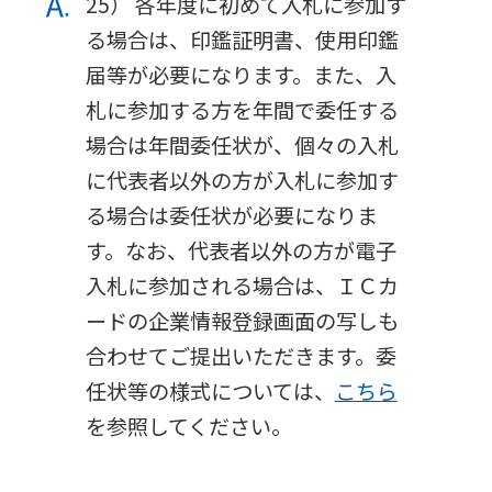
25） 各年度に初めて入札に参加す
る場合は、印鑑証明書、使用印鑑
届等が必要になります。また、入
札に参加する方を年間で委任する
場合は年間委任状が、個々の入札
に代表者以外の方が入札に参加す
る場合は委任状が必要になりま
す。なお、代表者以外の方が電子
入札に参加される場合は、ＩＣカ
ードの企業情報登録画面の写しも
合わせてご提出いただきます。委
任状等の様式については、
こちら
を参照してください。